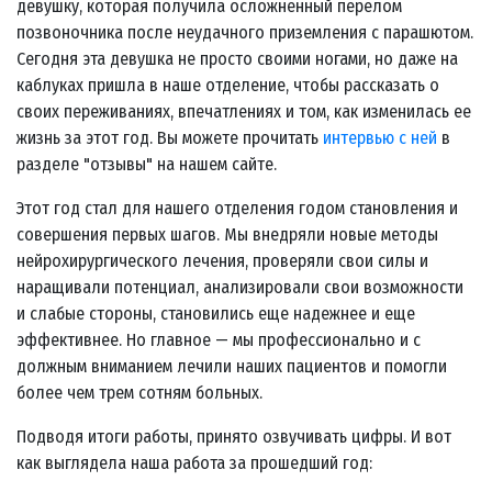
девушку, которая получила осложненный перелом
позвоночника после неудачного приземления с парашютом.
Сегодня эта девушка не просто своими ногами, но даже на
каблуках пришла в наше отделение, чтобы рассказать о
своих переживаниях, впечатлениях и том, как изменилась ее
жизнь за этот год. Вы можете прочитать
интервью с ней
в
разделе "отзывы" на нашем сайте.
Этот год стал для нашего отделения годом становления и
совершения первых шагов. Мы внедряли новые методы
нейрохирургического лечения, проверяли свои силы и
наращивали потенциал, анализировали свои возможности
и слабые стороны, становились еще надежнее и еще
эффективнее. Но главное — мы профессионально и с
должным вниманием лечили наших пациентов и помогли
более чем трем сотням больных.
Подводя итоги работы, принято озвучивать цифры. И вот
как выглядела наша работа за прошедший год: