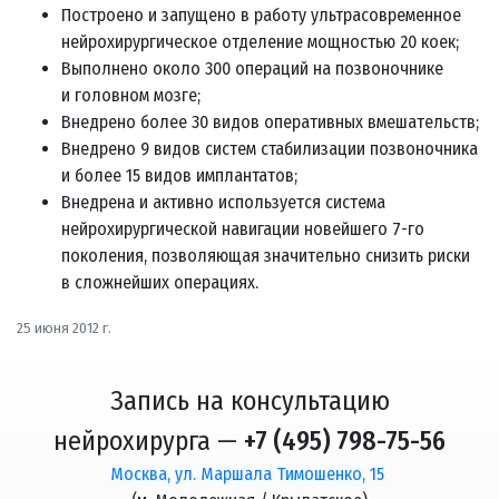
Построено и запущено в работу ультрасовременное
нейрохирургическое отделение мощностью 20 коек;
Выполнено около 300 операций на позвоночнике
и головном мозге;
Внедрено более 30 видов оперативных вмешательств;
Внедрено 9 видов систем стабилизации позвоночника
и более 15 видов имплантатов;
Внедрена и активно используется система
нейрохирургической навигации новейшего 7-го
поколения, позволяющая значительно снизить риски
в сложнейших операциях.
25 июня 2012 г.
Запись на консультацию
нейрохирурга —
+7 (495) 798-75-56
Москва, ул. Маршала Тимошенко, 15