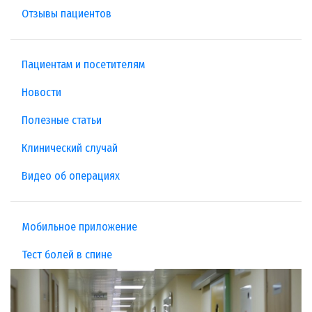
Отзывы пациентов
Пациентам и посетителям
Новости
Полезные статьи
Клинический случай
Видео об операциях
Мобильное приложение
Тест болей в спине