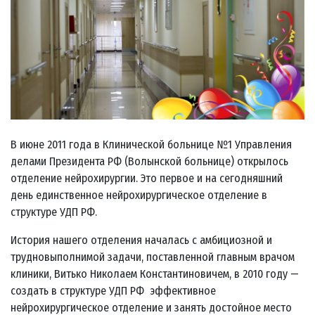
В июне 2011 года в Клинической больнице №1 Управления
делами Президента РФ (Волынской больнице) открылось
отделение нейрохирургии. Это первое и на сегодняшний
день единственное нейрохирургическое отделение в
структуре УДП РФ.
История нашего отделения началась с амбициозной и
трудновыполнимой задачи, поставленной главным врачом
клиники, Витько Николаем Константиновичем, в 2010 году —
создать в структуре УДП РФ эффективное
нейрохирургическое отделение и занять достойное место