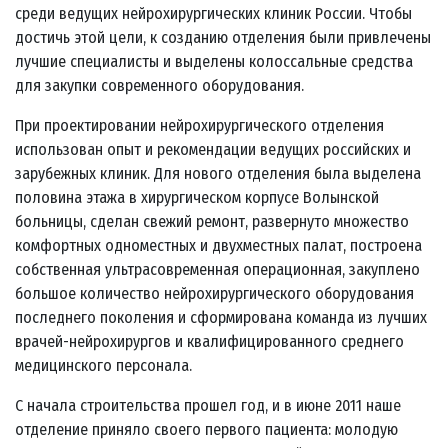
среди ведущих нейрохирургических клиник России. Чтобы
достичь этой цели, к созданию отделения были привлечены
лучшие специалисты и выделены колоссальные средства
для закупки современного оборудования.
При проектировании нейрохирургического отделения
использован опыт и рекомендации ведущих российских и
зарубежных клиник. Для нового отделения была выделена
половина этажа в хирургическом корпусе Волынской
больницы, сделан свежий ремонт, развернуто множество
комфортных одноместных и двухместных палат, построена
собственная ультрасовременная операционная, закуплено
большое количество нейрохирургического оборудования
последнего поколения и сформирована команда из лучших
врачей-нейрохирургов и квалифицированного среднего
медицинского персонала.
С начала строительства прошел год, и в июне 2011 наше
отделение приняло своего первого пациента: молодую