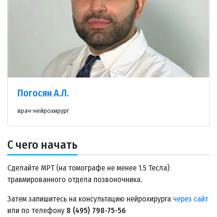
Погосян А.Л.
врач-нейрохирург
С чего начать
Сделайте МРТ (на томографе не менее 1.5 Тесла)
травмированного отдела позвоночника.
Затем запишитесь на консультацию нейрохирурга
через сайт
или по телефону
8 (495) 798-75-56