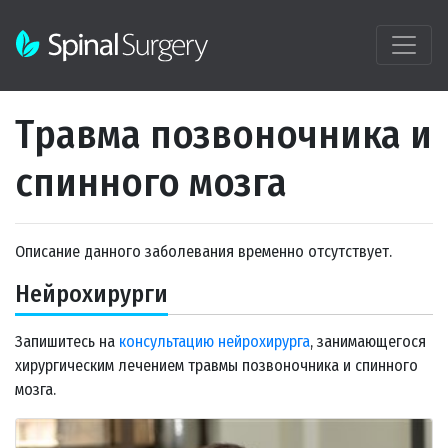
Травма позвоночника и
спинного мозга
Описание данного заболевания временно отсутствует.
Нейрохирурги
Запишитесь на
консультацию нейрохирурга
, занимающегося
хирургическим лечением травмы позвоночника и спинного
мозга.