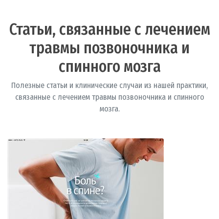
Статьи, связанные с лечением
травмы позвоночника и
спинного мозга
Полезные статьи и клинические случаи из нашей практики,
связанные с лечением травмы позвоночника и спинного
мозга.