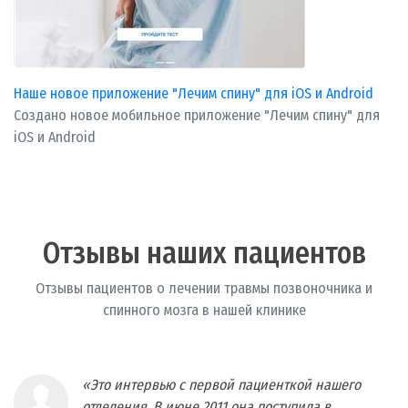
Наше новое приложение "Лечим спину" для iOS и Android
Создано новое мобильное приложение "Лечим спину" для
iOS и Android
Отзывы наших пациентов
Отзывы пациентов о лечении травмы позвоночника и
спинного мозга в нашей клинике
«Это интервью с первой пациенткой нашего
отделения. В июне 2011 она поступила в