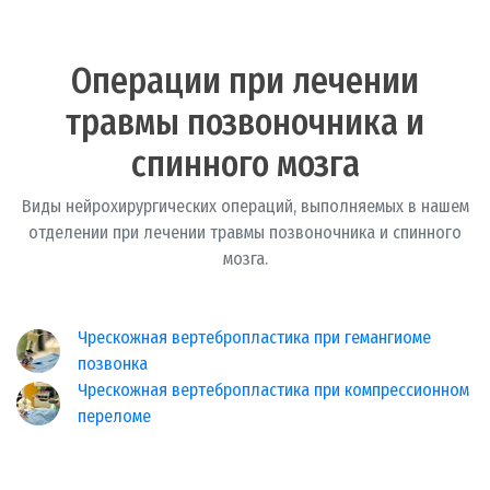
Операции при лечении
травмы позвоночника и
спинного мозга
Виды нейрохирургических операций, выполняемых в нашем
отделении при лечении травмы позвоночника и спинного
мозга.
Чрескожная вертебропластика при гемангиоме
позвонка
Чрескожная вертебропластика при компрессионном
переломе