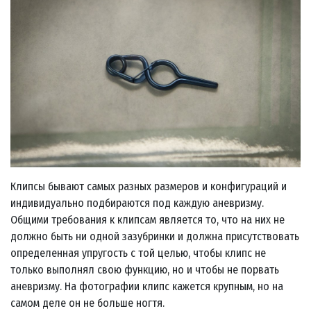
Клипсы бывают самых разных размеров и конфигураций и
индивидуально подбираются под каждую аневризму.
Общими требования к клипсам является то, что на них не
должно быть ни одной зазубринки и должна присутствовать
определенная упругость с той целью, чтобы клипс не
только выполнял свою функцию, но и чтобы не порвать
аневризму. На фотографии клипс кажется крупным, но на
самом деле он не больше ногтя.