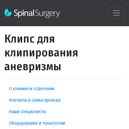
Клипс для
клипирования
аневризмы
О клинике и отделении
Контакты и схема проезда
Наши специалисты
Оборудование и технологии