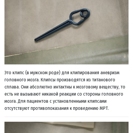
Это клипс (в мужском роде) для клипирования аневризм
головного мозга. Клипсы производятся из титанового
сплава. Они абсолютно интактны к мозговому веществу, то
есть не вызывают никакой реакции со стороны головного
мозга. Для пациентов с установленными клипсами
отсутствуют противопоказания к проведению МРТ.