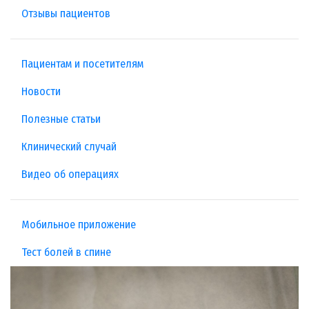
Отзывы пациентов
Пациентам и посетителям
Новости
Полезные статьи
Клинический случай
Видео об операциях
Мобильное приложение
Тест болей в спине