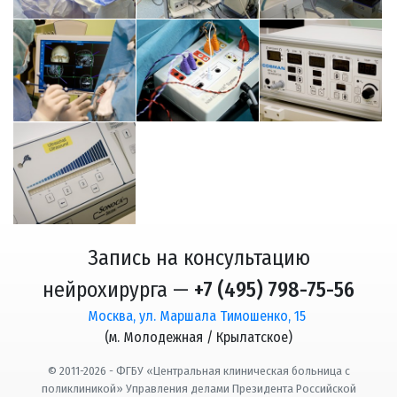
Запись на консультацию
нейрохирурга —
+7 (495) 798-75-56
Москва, ул. Маршала Тимошенко, 15
(м. Молодежная / Крылатское)
© 2011-2026 - ФГБУ «Центральная клиническая больница с
поликлиникой» Управления делами Президента Российской