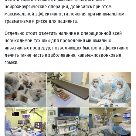
нейрохирургические операции, добиваясь при этом
максимальной эффективности лечения при минимальном
травматизме и риске для пациента.
Отдельно стоит отметить наличие в операционной всей
необходимой техники для проведения минимально
инвазивных процедур, позволяющих быстро и эффективно
лечить такие частые заболевания, как межпозвонковые
грыжи.