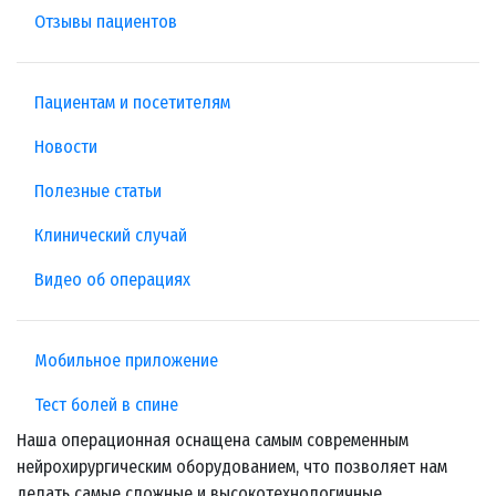
Отзывы пациентов
Пациентам и посетителям
Новости
Полезные статьи
Клинический случай
Видео об операциях
Мобильное приложение
Тест болей в спине
Наша операционная оснащена самым современным
нейрохирургическим оборудованием, что позволяет нам
делать самые сложные и высокотехнологичные