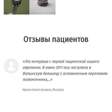
Отзывы пациентов
«Это интервью с первой пациенткой нашего
отделения. В июне 2011 она поступила в
Волынскую больницу с осложненным переломом
позвоночника,...»
Ирина Анатольевна, Москва