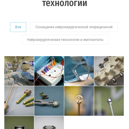
технологии
Все
Оснащение нейрохирургической операционной
Нейрохирургические технологии и имплантаты