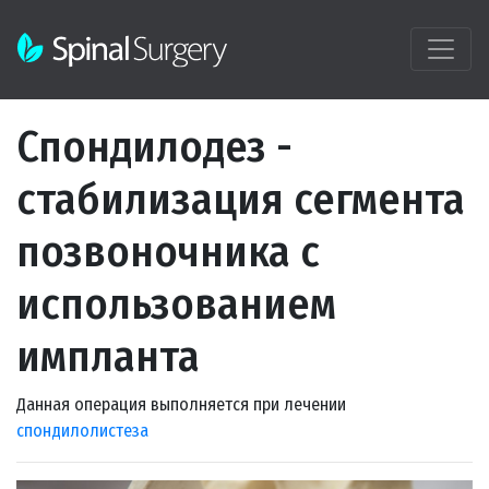
Спондилодез -
стабилизация сегмента
позвоночника с
использованием
импланта
Данная операция выполняется при лечении
спондилолистеза