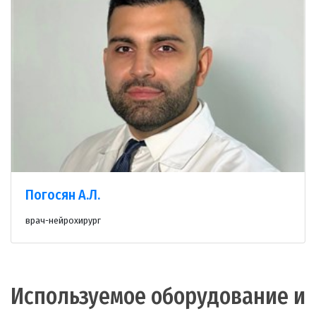
Погосян А.Л.
врач-нейрохирург
Используемое оборудование и