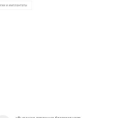
огии и имплантаты