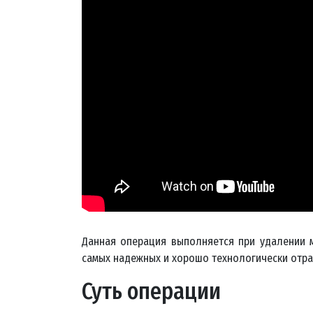
Данная операция выполняется при удалении
самых надежных и хорошо технологически отр
Суть операции