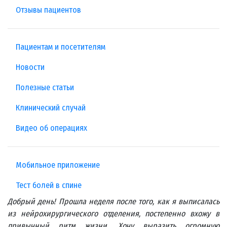
Отзывы пациентов
Пациентам и посетителям
Новости
Полезные статьи
Клинический случай
Видео об операциях
Мобильное приложение
Тест болей в спине
Добрый день! Прошла неделя после того, как я выписалась
из нейрохирургического отделения, постепенно вхожу в
привычный ритм жизни. Хочу выразить огромную