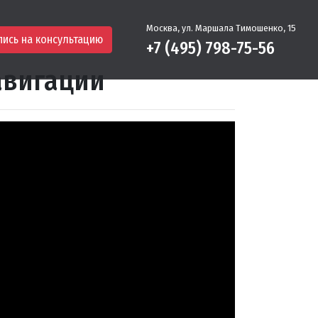
Москва, ул. Маршала Тимошенко, 15
пись на консультацию
+7 (495) 798-75-56
авигации