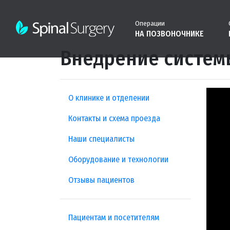
Операции
НА ПОЗВОНОЧНИКЕ
Внедрение систем
О клинике и отделении
Контакты и схема проезда
Наши специалисты
Оборудование и технологии
Отзывы пациентов
Пациентам и посетителям