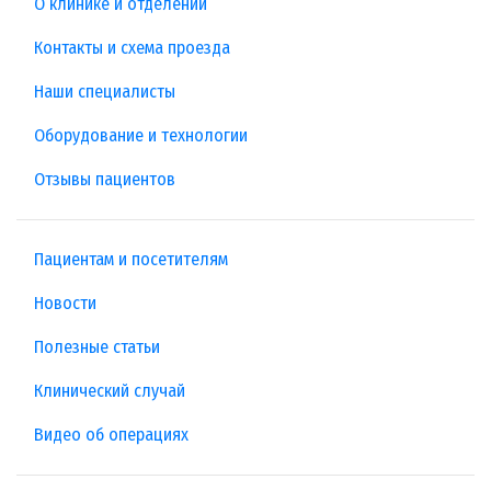
О клинике и отделении
Контакты и схема проезда
Наши специалисты
Оборудование и технологии
Отзывы пациентов
Пациентам и посетителям
Новости
Полезные статьи
Клинический случай
Видео об операциях